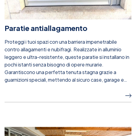
Paratie antiallagamento
Proteggi i tuoi spazi con una barriera impenetrabile
contro allagamenti e nubifragi. Realizzate in alluminio
leggero e ultra-resistente, queste paratie si installano in
pochi istanti senza bisogno di opere murarie.
Garantiscono una perfetta tenuta stagna grazie a
guarnizioni speciali, mettendo al sicuro case, garage e
attività commerciali.