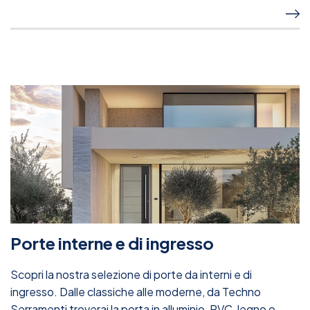
Porte interne e di ingresso
Scopri la nostra selezione di porte da interni e di
ingresso. Dalle classiche alle moderne, da Techno
Serramenti troverai la porta in alluminio, PVC, legno o