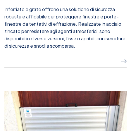
Inferriate e grate offrono una soluzione di sicurezza
robusta e affidabile per proteggere finestre e porte-
finestre da tentativi di effrazione. Realizzate in acciaio
zincato per resistere agli agenti atmosferici, sono
disponibili in diverse versioni, fisse o apribili, con serrature
di sicurezza e snodi a scomparsa.