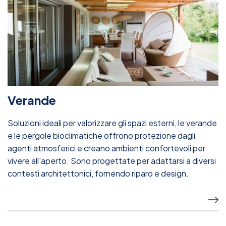
Verande
Soluzioni ideali per valorizzare gli spazi esterni, le verande
e le pergole bioclimatiche offrono protezione dagli
agenti atmosferici e creano ambienti confortevoli per
vivere all'aperto. Sono progettate per adattarsi a diversi
contesti architettonici, fornendo riparo e design.