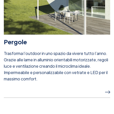
Pergole
Trasforma l’outdoor in uno spazio da vivere tutto l’anno.
Grazie alle lame in alluminio orientabili motorizzate, regoli
luce e ventilazione creando il microclima ideale.
Impermeabile e personalizzabile con vetrate e LED per il
massimo comfort.