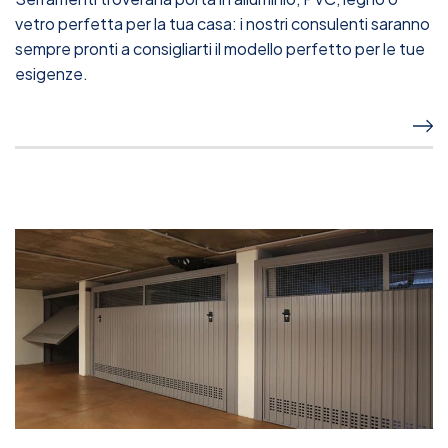
vetro perfetta per la tua casa: i nostri consulenti saranno
sempre pronti a consigliarti il modello perfetto per le tue
esigenze.