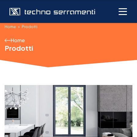
Home
Prodotti
Home
Prodotti