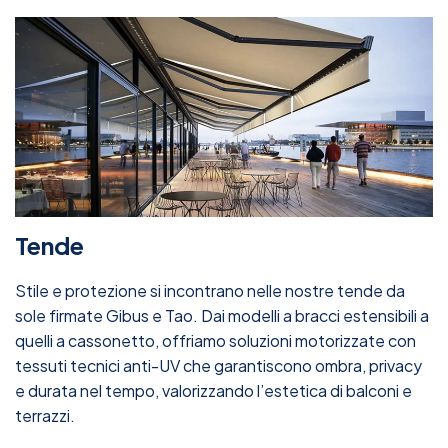
Tende
Stile e protezione si incontrano nelle nostre tende da
sole firmate Gibus e Tao. Dai modelli a bracci estensibili a
quelli a cassonetto, offriamo soluzioni motorizzate con
tessuti tecnici anti-UV che garantiscono ombra, privacy
e durata nel tempo, valorizzando l’estetica di balconi e
terrazzi.