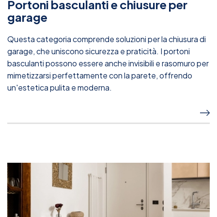
Portoni basculanti e chiusure per
garage
Questa categoria comprende soluzioni per la chiusura di
garage, che uniscono sicurezza e praticità. I portoni
basculanti possono essere anche invisibili e rasomuro per
mimetizzarsi perfettamente con la parete, offrendo
un'estetica pulita e moderna.