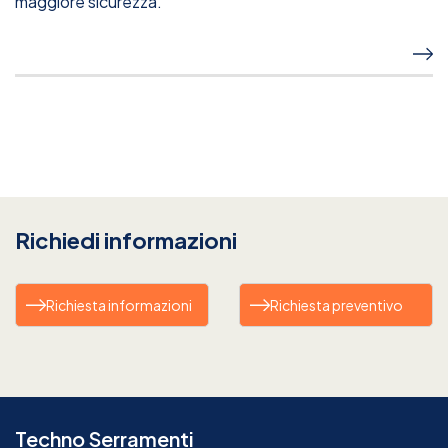
maggiore sicurezza.
Richiedi informazioni
Richiesta informazioni
Richiesta preventivo
Techno Serramenti