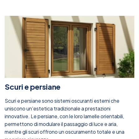
Scuri e persiane
Scuri e persiane sono sistemi oscuranti esterni che
uniscono un'estetica tradizionale a prestazioni
innovative. Le persiane, con le loro lamelle orientabili,
permettono di modulare il passaggio di luce e aria,
mentre gli scuri offrono un oscuramento totale e una